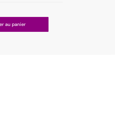
er au panier