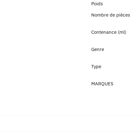
Poids
Nombre de pièces
Contenance (ml)
Genre
Type
MARQUES