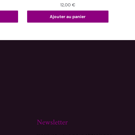
12,00
€
Ajouter au panier
Newsletter