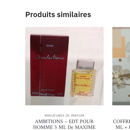
Produits similaires
MINIATURES DE PARFUM
AMBITIONS – EDT POUR
COFFRE
HOMME 5 ML De MAXIME
ML + 