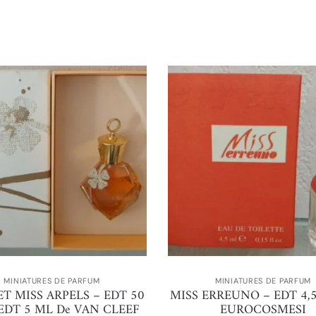
MINIATURES DE PARFUM
MINIATURES DE PARFUM
T MISS ARPELS – EDT 50
MISS ERREUNO – EDT 4,
EDT 5 ML De VAN CLEEF
EUROCOSMESI