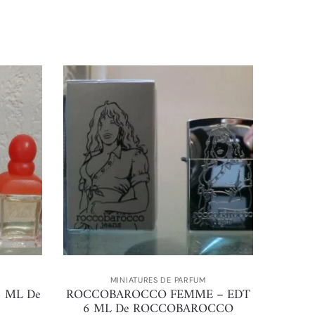
MINIATURES DE PARFUM
5 ML De
ROCCOBAROCCO FEMME – EDT
6 ML De ROCCOBAROCCO