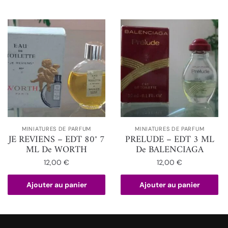
MINIATURES DE PARFUM
MINIATURES DE PARFUM
JE REVIENS – EDT 80° 7
PRELUDE – EDT 3 ML
ML De WORTH
De BALENCIAGA
12,00
€
12,00
€
Ajouter au panier
Ajouter au panier