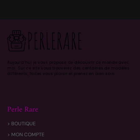
Aujourd’hui je vous propose de découvrir ce monde avec
moi.
Sur ce site vous trouverez des centaines de modèles
différents, faites vous plaisir et prenez en bien soin .
Perle Rare
> BOUTIQUE
> MON COMPTE