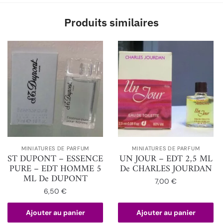
Produits similaires
MINIATURES DE PARFUM
MINIATURES DE PARFUM
ST DUPONT – ESSENCE
UN JOUR – EDT 2,5 ML
PURE – EDT HOMME 5
De CHARLES JOURDAN
ML De DUPONT
7,00
€
6,50
€
Ajouter au panier
Ajouter au panier