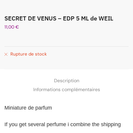
SECRET DE VENUS – EDP 5 ML de WEIL
11,00
€
Rupture de stock
Description
Informations complémentaires
Miniature de parfum
If you get several perfume i combine the shipping