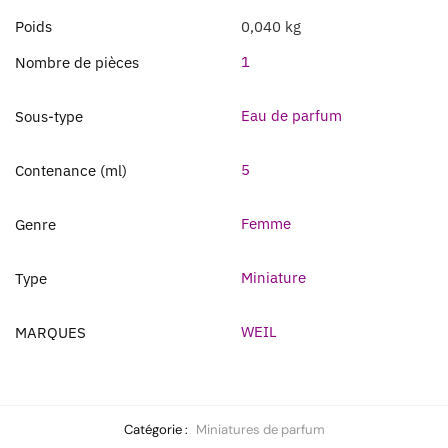
Poids
0,040 kg
1
Nombre de pièces
Eau de parfum
Sous-type
5
Contenance (ml)
Femme
Genre
Miniature
Type
WEIL
MARQUES
Catégorie :
Miniatures de parfum