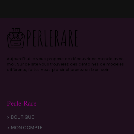
Aujourd’hui je vous propose de découvrir ce monde avec
moi.
Sur ce site vous trouverez des centaines de modèles
différents, faites vous plaisir et prenez en bien soin .
Perle Rare
> BOUTIQUE
> MON COMPTE