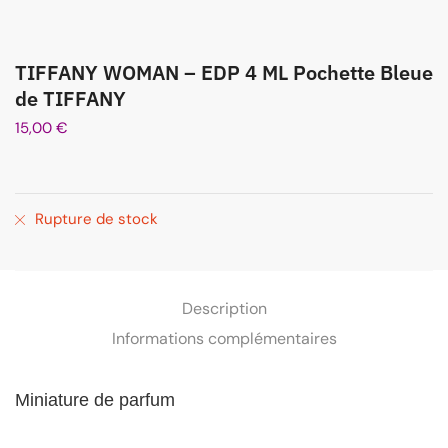
TIFFANY WOMAN – EDP 4 ML Pochette Bleue
de TIFFANY
15,00
€
Rupture de stock
Description
Informations complémentaires
Miniature de parfum