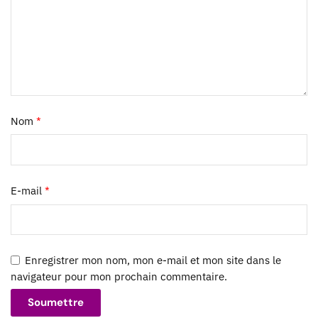
Nom
*
E-mail
*
Enregistrer mon nom, mon e-mail et mon site dans le
navigateur pour mon prochain commentaire.