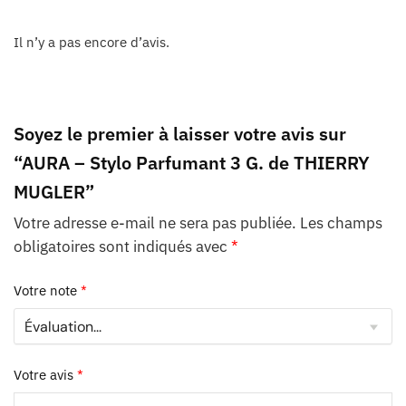
Il n’y a pas encore d’avis.
Soyez le premier à laisser votre avis sur
“AURA – Stylo Parfumant 3 G. de THIERRY
MUGLER”
Votre adresse e-mail ne sera pas publiée.
Les champs
obligatoires sont indiqués avec
*
Votre note
*
Votre avis
*