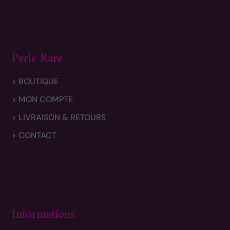
Perle Rare
> BOUTIQUE
> MON COMPTE
> LIVRAISON & RETOURS
> CONTACT
Informations