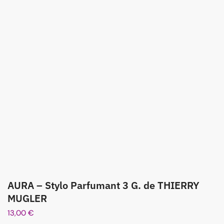
AURA – Stylo Parfumant 3 G. de THIERRY
MUGLER
13,00
€