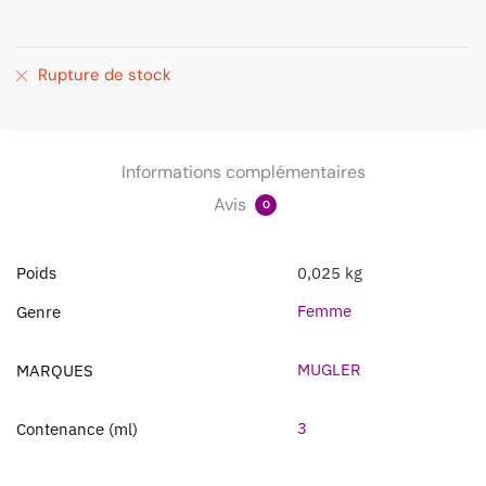
Rupture de stock
Informations complémentaires
Avis
0
Poids
0,025 kg
Femme
Genre
MUGLER
MARQUES
3
Contenance (ml)