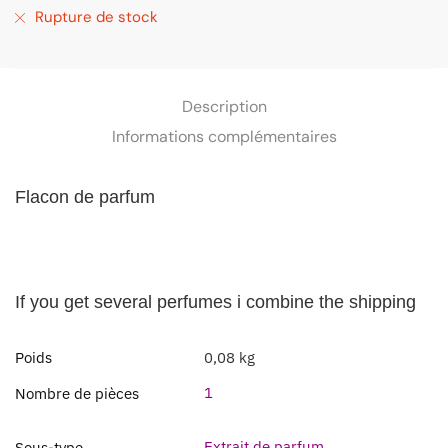
Rupture de stock
Description
Informations complémentaires
Flacon de parfum
If you get several perfumes i combine the shipping
Poids
0,08 kg
1
Nombre de pièces
Extrait de parfum
Sous-type