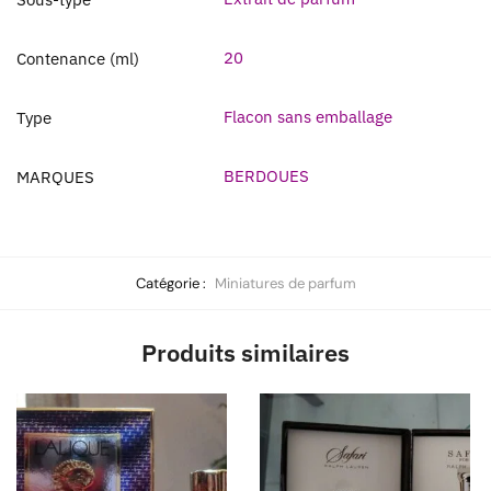
20
Contenance (ml)
Flacon sans emballage
Type
BERDOUES
MARQUES
Catégorie :
Miniatures de parfum
Produits similaires