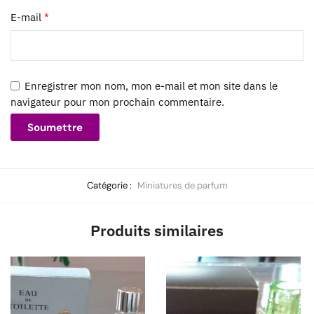
E-mail
*
Enregistrer mon nom, mon e-mail et mon site dans le
navigateur pour mon prochain commentaire.
Catégorie :
Miniatures de parfum
Produits similaires