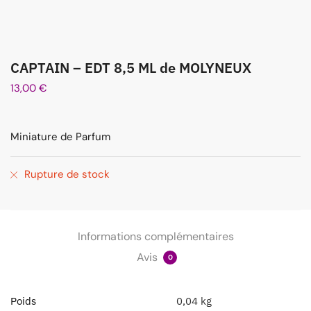
CAPTAIN – EDT 8,5 ML de MOLYNEUX
13,00
€
Miniature de Parfum
Rupture de stock
Informations complémentaires
Avis
0
Poids
0,04 kg