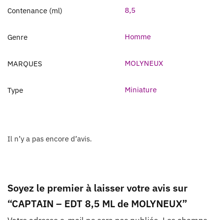
8,5
Contenance (ml)
Homme
Genre
MOLYNEUX
MARQUES
Miniature
Type
Il n’y a pas encore d’avis.
Soyez le premier à laisser votre avis sur
“CAPTAIN – EDT 8,5 ML de MOLYNEUX”