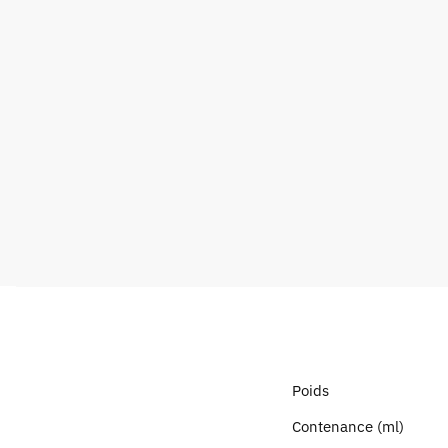
Poids
Contenance (ml)