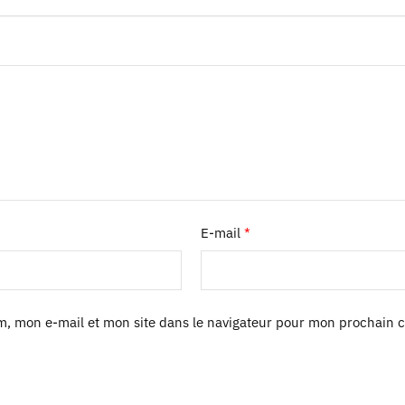
E-mail
*
m, mon e-mail et mon site dans le navigateur pour mon prochain 