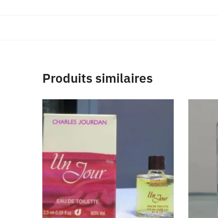
Produits similaires