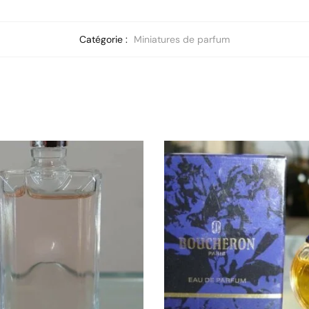
Catégorie :
Miniatures de parfum