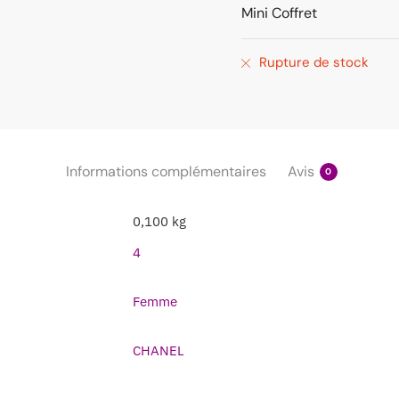
Mini Coffret
Rupture de stock
Informations complémentaires
Avis
0
0,100 kg
4
Femme
CHANEL