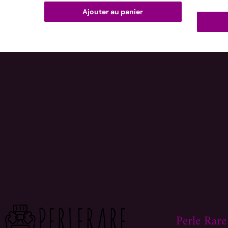
Ajouter au panier
Perle Rare