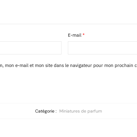
E-mail
*
m, mon e-mail et mon site dans le navigateur pour mon prochain 
Catégorie :
Miniatures de parfum