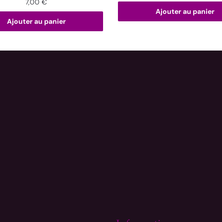
7,00
€
Ajouter au panier
Ajouter au panier