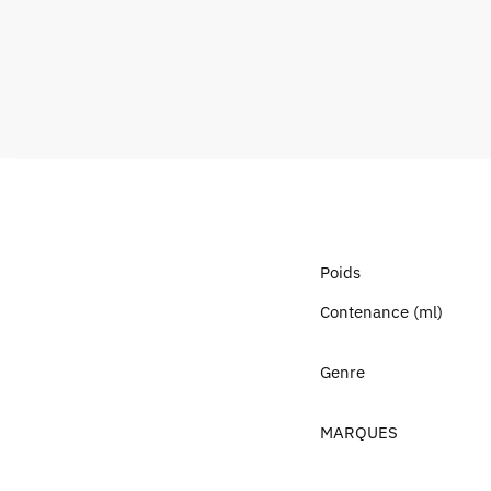
Poids
Contenance (ml)
Genre
MARQUES