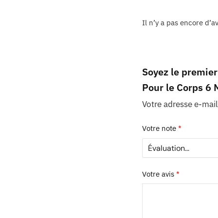
Il n’y a pas encore d’av
Soyez le premier
Pour le Corps 6
Votre adresse e-mail
Votre note
*
Votre avis
*