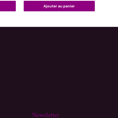
Ajouter au panier
Newsletter