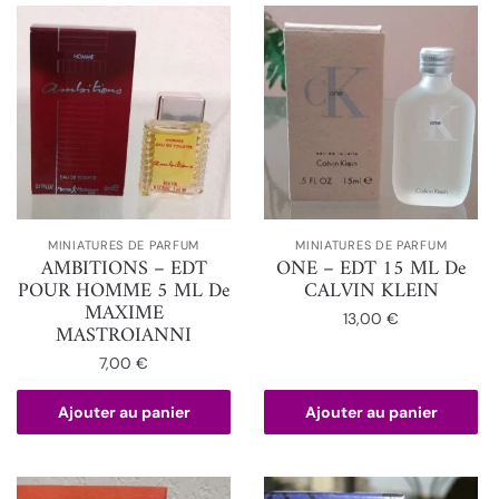
MINIATURES DE PARFUM
MINIATURES DE PARFUM
AMBITIONS – EDT
ONE – EDT 15 ML De
POUR HOMME 5 ML De
CALVIN KLEIN
MAXIME
13,00
€
MASTROIANNI
7,00
€
Ajouter au panier
Ajouter au panier