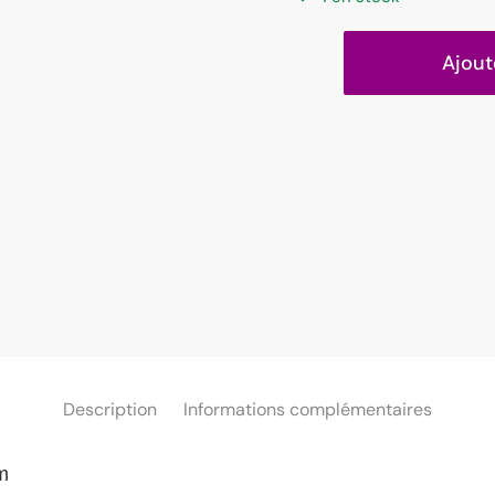
Ajout
Description
Informations complémentaires
m