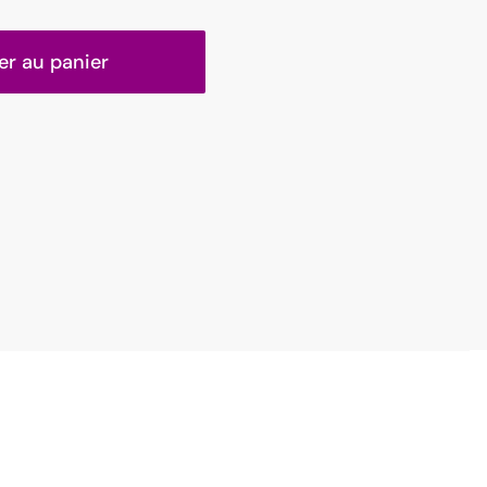
er au panier