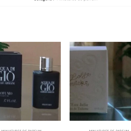
MINIATURES DE PARFUM
MINIATURES DE PARFUM