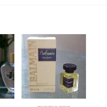
MINIATURES DE PARFUM