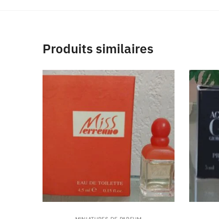
Produits similaires
MINIATURES DE PARFUM