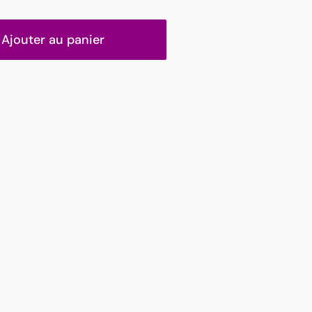
Ajouter au panier