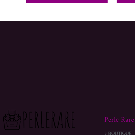
Perle Rare
> BOUTIQUE