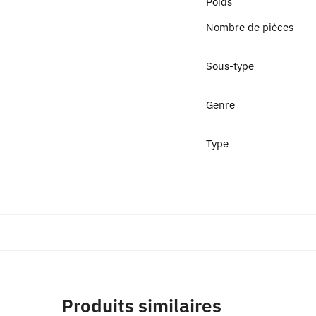
Poids
Nombre de pièces
Sous-type
Genre
Type
Produits similaires