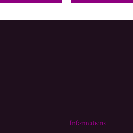
Informations