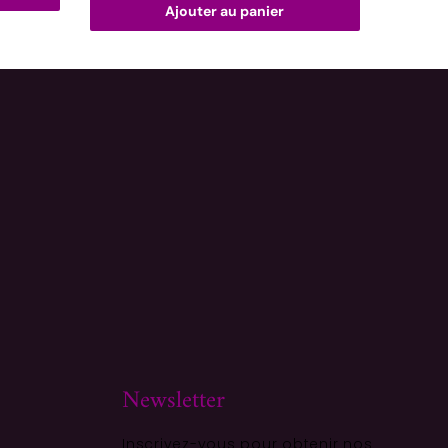
Ajouter au panier
Newsletter
Inscrivez-vous pour obtenir nos