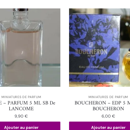
MINIATURES DE PARFUM
MINIATURES DE PARFUM
E – PARFUM 5 ML SB De
BOUCHERON – EDP 5 
LANCOME
BOUCHERON
9,90
€
6,00
€
Ajouter au panier
Ajouter au panier