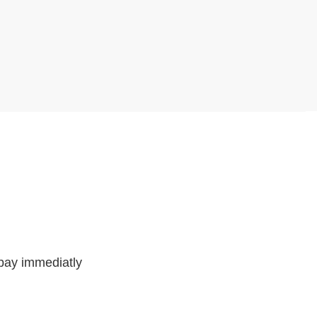
 pay immediatly