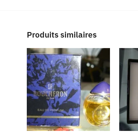
Produits similaires