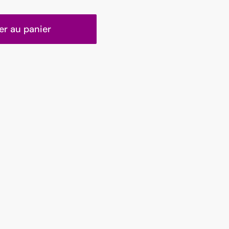
er au panier