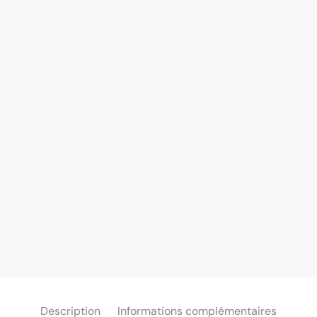
Description
Informations complémentaires