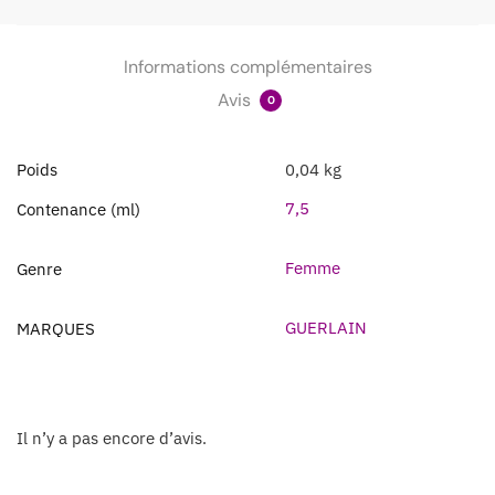
Informations complémentaires
Avis
0
Poids
0,04 kg
7,5
Contenance (ml)
Femme
Genre
GUERLAIN
MARQUES
Il n’y a pas encore d’avis.