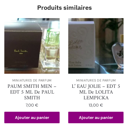
Produits similaires
MINIATURES DE PARFUM
MINIATURES DE PARFUM
PAUM SMITH MEN –
L’ EAU JOLIE – EDT 5
EDT 5 ML De PAUL
ML De LOLITA
SMITH
LEMPICKA
7,00
€
13,00
€
Ajouter au panier
Ajouter au panier