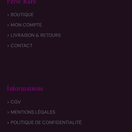
Perle Rare
> BOUTIQUE
> MON COMPTE
> LIVRAISON & RETOURS
> CONTACT
Informations
> CGV
> MENTIONS LÉGALES
> POLITIQUE DE CONFIDENTIALITÉ