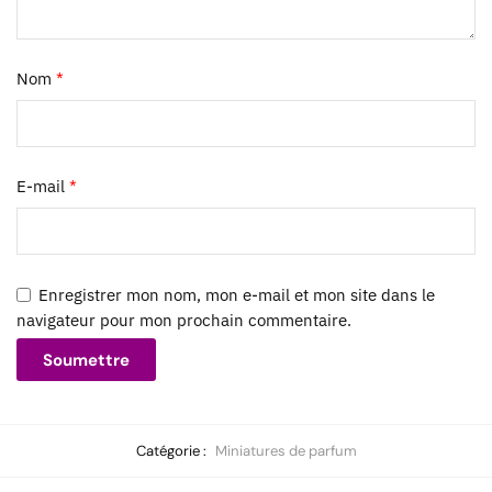
Nom
*
E-mail
*
Enregistrer mon nom, mon e-mail et mon site dans le
navigateur pour mon prochain commentaire.
Catégorie :
Miniatures de parfum