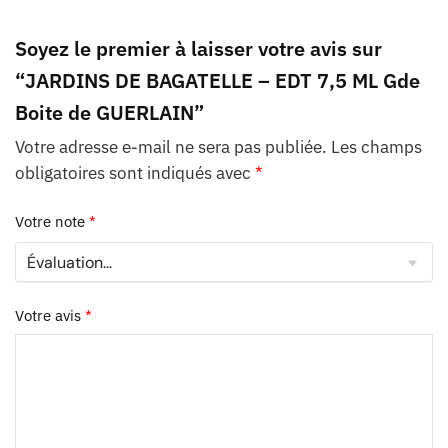
Soyez le premier à laisser votre avis sur
“JARDINS DE BAGATELLE – EDT 7,5 ML Gde
Boite de GUERLAIN”
Votre adresse e-mail ne sera pas publiée.
Les champs
obligatoires sont indiqués avec
*
Votre note
*
Votre avis
*