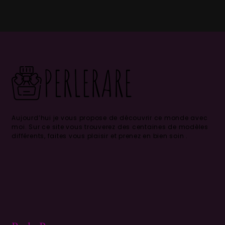
Aujourd’hui je vous propose de découvrir ce monde avec
moi.
Sur ce site vous trouverez des centaines de modèles
différents, faites vous plaisir et prenez en bien soin .