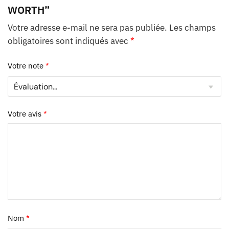
WORTH”
Votre adresse e-mail ne sera pas publiée.
Les champs
obligatoires sont indiqués avec
*
Votre note
*
Votre avis
*
Nom
*