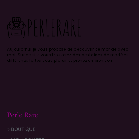
Aujourd’hui je vous propose de découvrir ce monde avec
moi.
Sur ce site vous trouverez des centaines de modèles
différents, faites vous plaisir et prenez en bien soin .
Perle Rare
> BOUTIQUE