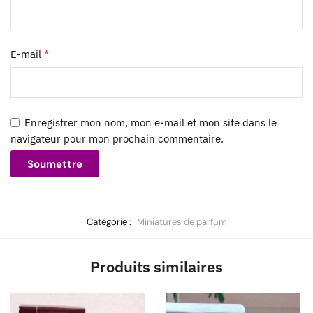
E-mail
*
Enregistrer mon nom, mon e-mail et mon site dans le
navigateur pour mon prochain commentaire.
Catégorie :
Miniatures de parfum
Produits similaires