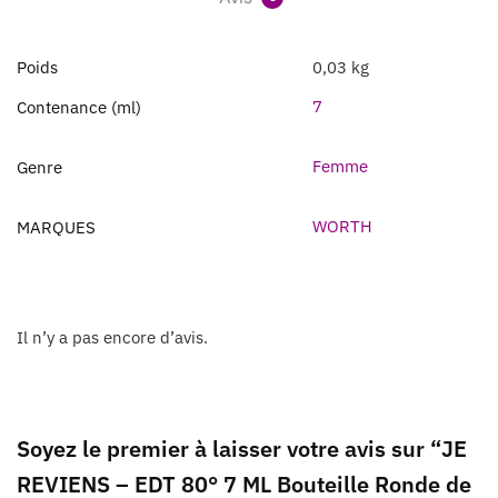
Poids
0,03 kg
7
Contenance (ml)
Femme
Genre
WORTH
MARQUES
Il n’y a pas encore d’avis.
Soyez le premier à laisser votre avis sur “JE
REVIENS – EDT 80° 7 ML Bouteille Ronde de