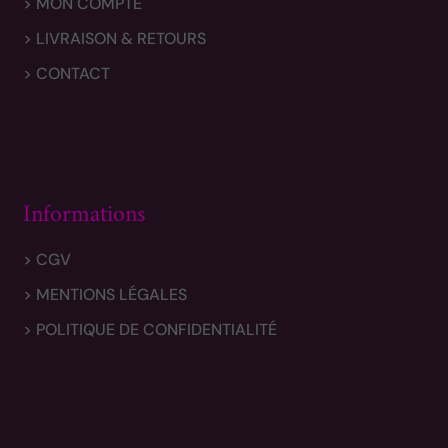
> MON COMPTE
> LIVRAISON & RETOURS
> CONTACT
Informations
> CGV
> MENTIONS LÉGALES
> POLITIQUE DE CONFIDENTIALITÉ