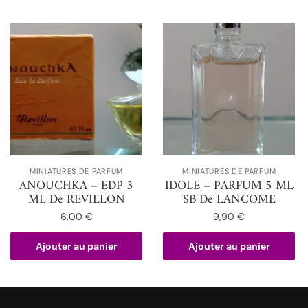
MINIATURES DE PARFUM
MINIATURES DE PARFUM
ANOUCHKA – EDP 3
IDOLE – PARFUM 5 ML
ML De REVILLON
SB De LANCOME
6,00
€
9,90
€
Ajouter au panier
Ajouter au panier