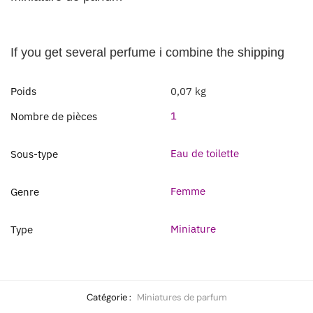
If you get several perfume i combine the shipping
Poids
0,07 kg
1
Nombre de pièces
Eau de toilette
Sous-type
Femme
Genre
Miniature
Type
Catégorie :
Miniatures de parfum