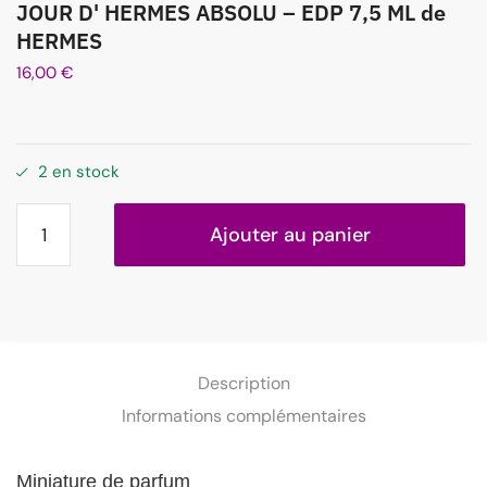
JOUR D' HERMES ABSOLU – EDP 7,5 ML de
HERMES
16,00
€
2 en stock
Ajouter au panier
Description
Informations complémentaires
Miniature de parfum