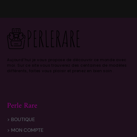
Aujourd’hui je vous propose de découvrir ce monde avec
moi.
Sur ce site vous trouverez des centaines de modèles
différents, faites vous plaisir et prenez en bien soin .
Perle Rare
> BOUTIQUE
> MON COMPTE