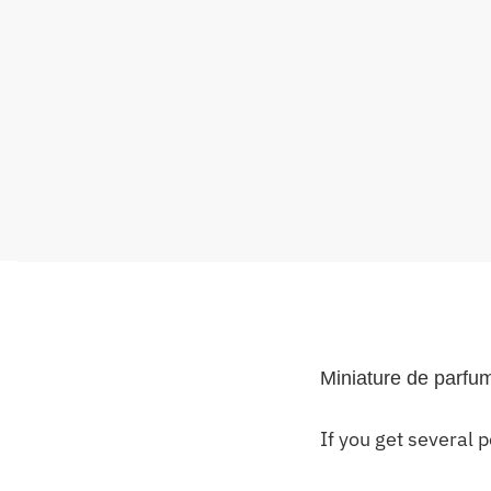
Miniature de parfu
If you get several 