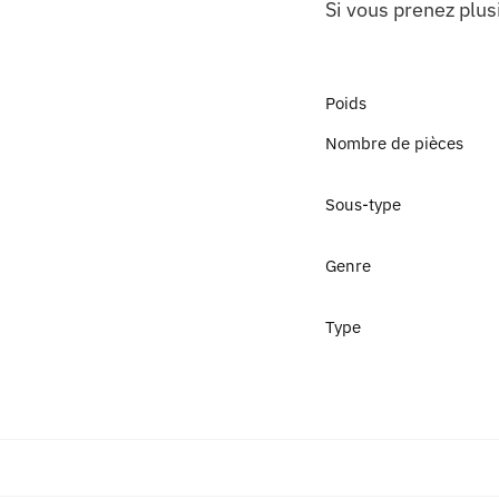
Si vous prenez plus
Poids
Nombre de pièces
Sous-type
Genre
Type