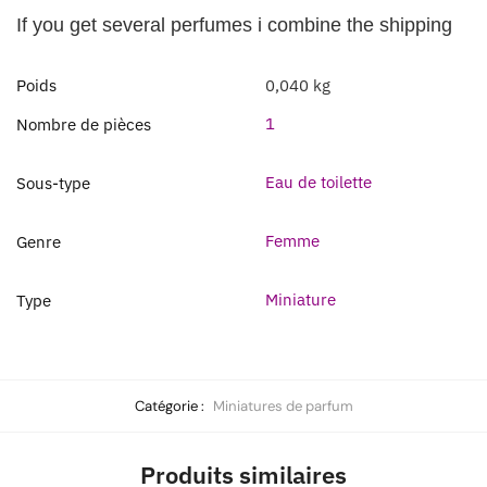
If you get several perfumes i combine the shipping
Poids
0,040 kg
1
Nombre de pièces
Eau de toilette
Sous-type
Femme
Genre
Miniature
Type
Catégorie :
Miniatures de parfum
Produits similaires