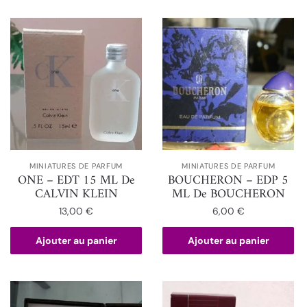
MINIATURES DE PARFUM
MINIATURES DE PARFUM
ONE – EDT 15 ML De
BOUCHERON – EDP 5
CALVIN KLEIN
ML De BOUCHERON
13,00
€
6,00
€
Ajouter au panier
Ajouter au panier