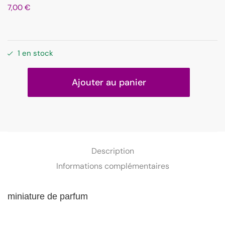
7,00
€
1 en stock
Ajouter au panier
Description
Informations complémentaires
miniature
de parfum