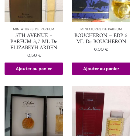
MINIATURES DE PARFUM
MINIATURES DE PARFUM
5TH AVENUE –
BOUCHERON – EDP 5
PARFUM 3,7 ML De
ML De BOUCHERON
ELIZABEYH ARDEN
6,00
€
10,50
€
Ajouter au panier
Ajouter au panier