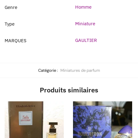
Homme
Genre
Miniature
Type
GAULTIER
MARQUES
Catégorie :
Miniatures de parfum
Produits similaires