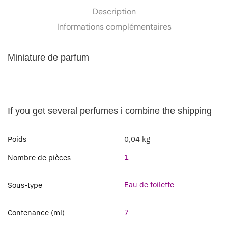
Description
Informations complémentaires
Miniature de parfum
If you get several perfumes i combine the shipping
Poids
0,04 kg
1
Nombre de pièces
Eau de toilette
Sous-type
7
Contenance (ml)