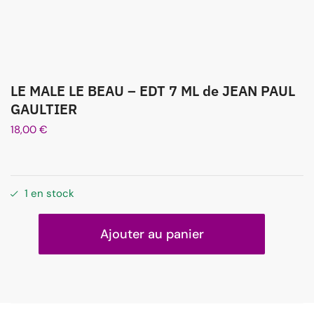
LE MALE LE BEAU – EDT 7 ML de JEAN PAUL
GAULTIER
18,00
€
1 en stock
Ajouter au panier