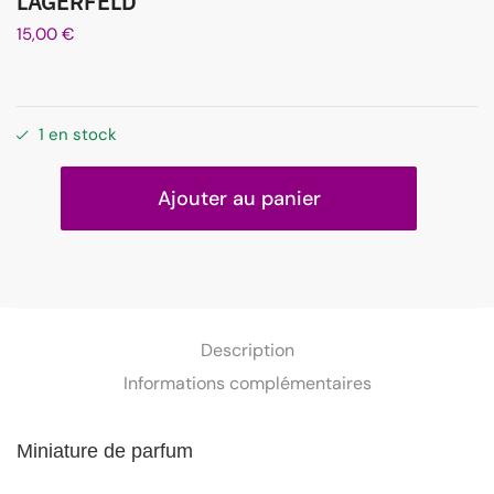
LAGERFELD
15,00
€
1 en stock
Ajouter au panier
Description
Informations complémentaires
Miniature de parfum