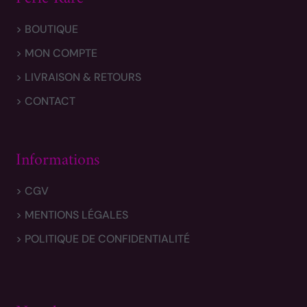
> BOUTIQUE
> MON COMPTE
> LIVRAISON & RETOURS
> CONTACT
Informations
> CGV
> MENTIONS LÉGALES
> POLITIQUE DE CONFIDENTIALITÉ