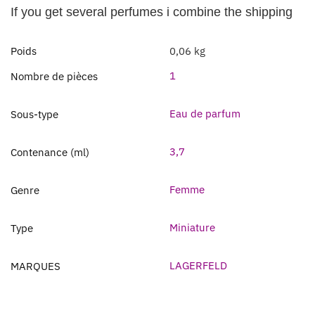
If you get several perfumes i combine the shipping
Poids
0,06 kg
1
Nombre de pièces
Eau de parfum
Sous-type
3,7
Contenance (ml)
Femme
Genre
Miniature
Type
LAGERFELD
MARQUES