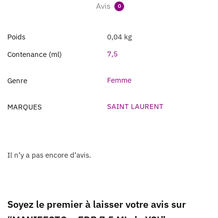
Avis
0
Poids
0,04 kg
7,5
Contenance (ml)
Femme
Genre
SAINT LAURENT
MARQUES
Il n’y a pas encore d’avis.
Soyez le premier à laisser votre avis sur