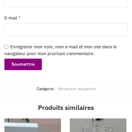
E-mail
*
Enregistrer mon nom, mon e-mail et mon site dans le
navigateur pour mon prochain commentaire.
Catégorie :
Miniatures de parfum
Produits similaires