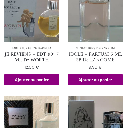
MINIATURES DE PARFUM
MINIATURES DE PARFUM
JE REVIENS – EDT 80° 7
IDOLE – PARFUM 5 ML
ML De WORTH
SB De LANCOME
12,00
€
9,90
€
Ajouter au panier
Ajouter au panier