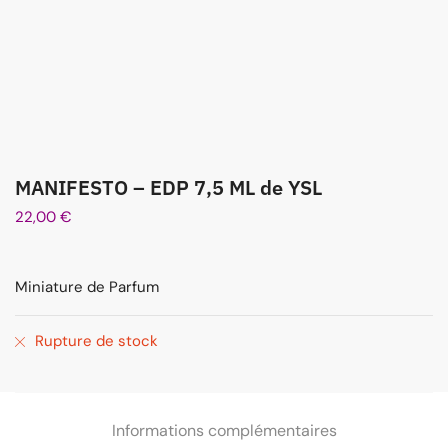
MANIFESTO – EDP 7,5 ML de YSL
22,00
€
Miniature de Parfum
Rupture de stock
Informations complémentaires