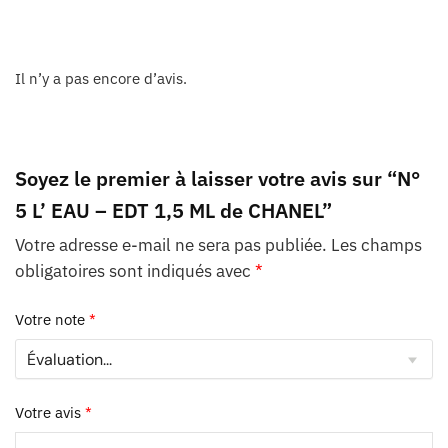
Il n’y a pas encore d’avis.
Soyez le premier à laisser votre avis sur “N°
5 L’ EAU – EDT 1,5 ML de CHANEL”
Votre adresse e-mail ne sera pas publiée.
Les champs
obligatoires sont indiqués avec
*
Votre note
*
Votre avis
*