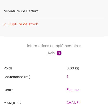
Miniature de Parfum
Rupture de stock
Informations complémentaires
Avis
0
Poids
0,03 kg
1
Contenance (ml)
Femme
Genre
CHANEL
MARQUES