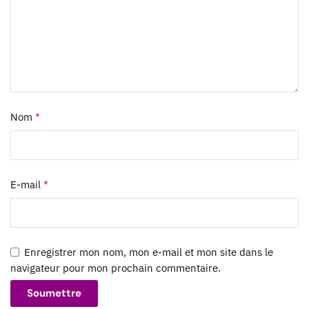
Nom
*
E-mail
*
Enregistrer mon nom, mon e-mail et mon site dans le
navigateur pour mon prochain commentaire.