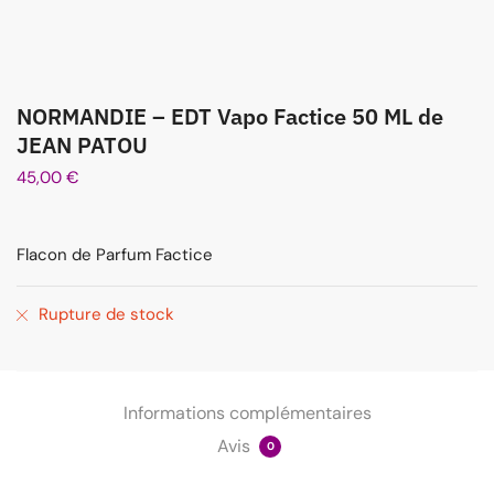
NORMANDIE – EDT Vapo Factice 50 ML de
JEAN PATOU
45,00
€
Flacon de Parfum Factice
Rupture de stock
Informations complémentaires
Avis
0