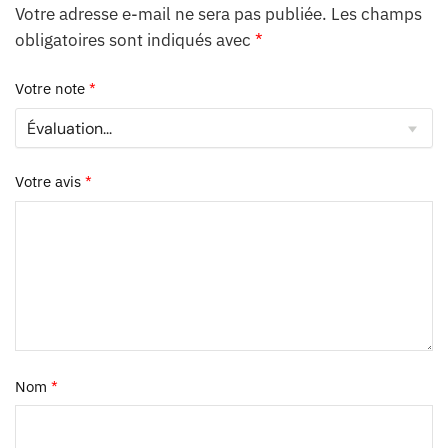
Votre adresse e-mail ne sera pas publiée.
Les champs
obligatoires sont indiqués avec
*
Votre note
*
Votre avis
*
Nom
*