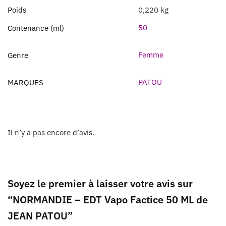
Poids
0,220 kg
50
Contenance (ml)
Femme
Genre
PATOU
MARQUES
Il n’y a pas encore d’avis.
Soyez le premier à laisser votre avis sur
“NORMANDIE – EDT Vapo Factice 50 ML de
JEAN PATOU”