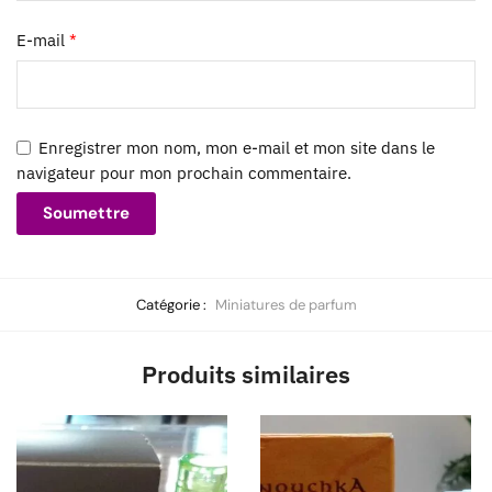
E-mail
*
Enregistrer mon nom, mon e-mail et mon site dans le
navigateur pour mon prochain commentaire.
Catégorie :
Miniatures de parfum
Produits similaires