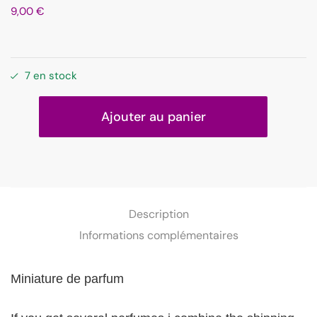
9,00
€
7 en stock
Ajouter au panier
Description
Informations complémentaires
Miniature de parfum