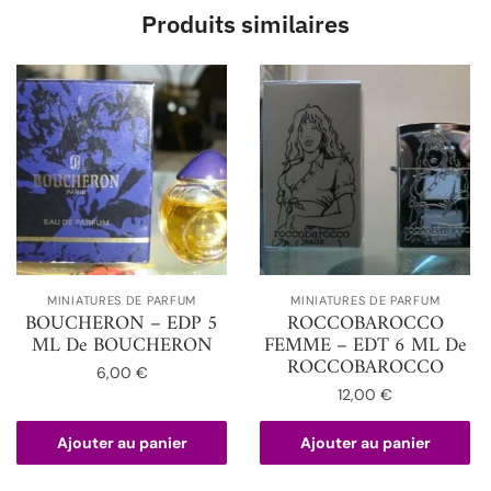
Produits similaires
MINIATURES DE PARFUM
MINIATURES DE PARFUM
BOUCHERON – EDP 5
ROCCOBAROCCO
ML De BOUCHERON
FEMME – EDT 6 ML De
ROCCOBAROCCO
6,00
€
12,00
€
Ajouter au panier
Ajouter au panier