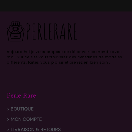
Aujourd’hui je vous propose de découvrir ce monde avec
moi.
Sur ce site vous trouverez des centaines de modèles
différents, faites vous plaisir et prenez en bien soin .
Perle Rare
> BOUTIQUE
> MON COMPTE
> LIVRAISON & RETOURS