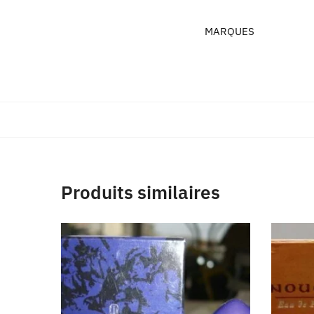
MARQUES
Produits similaires