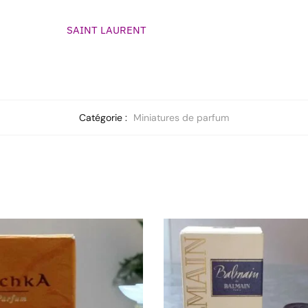
SAINT LAURENT
Catégorie :
Miniatures de parfum