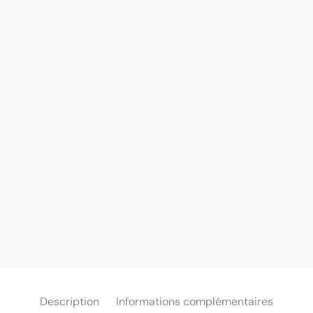
Description
Informations complémentaires