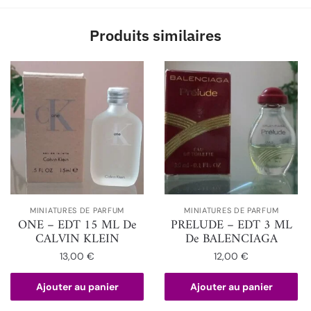
Produits similaires
MINIATURES DE PARFUM
MINIATURES DE PARFUM
ONE – EDT 15 ML De
PRELUDE – EDT 3 ML
CALVIN KLEIN
De BALENCIAGA
13,00
€
12,00
€
Ajouter au panier
Ajouter au panier