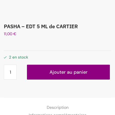
PASHA – EDT 5 ML de CARTIER
11,00
€
2 en stock
Ajouter au panier
Description