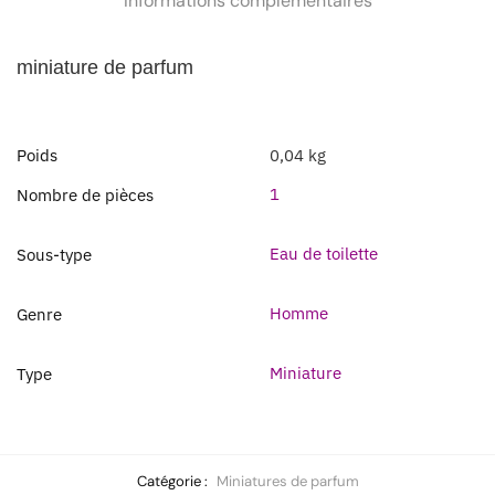
Informations complémentaires
miniature
de parfum
Poids
0,04 kg
1
Nombre de pièces
Eau de toilette
Sous-type
Homme
Genre
Miniature
Type
Catégorie :
Miniatures de parfum