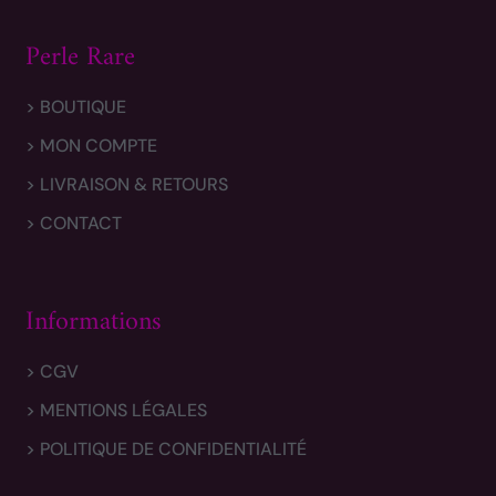
Perle Rare
> BOUTIQUE
> MON COMPTE
> LIVRAISON & RETOURS
> CONTACT
Informations
> CGV
> MENTIONS LÉGALES
> POLITIQUE DE CONFIDENTIALITÉ