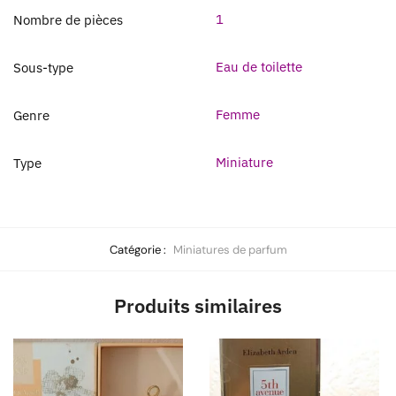
1
Nombre de pièces
Eau de toilette
Sous-type
Femme
Genre
Miniature
Type
Catégorie :
Miniatures de parfum
Produits similaires