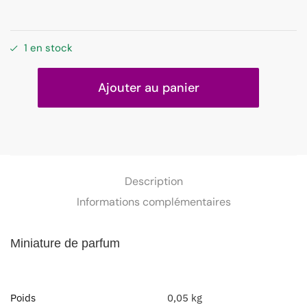
1 en stock
Ajouter au panier
Description
Informations complémentaires
Miniature
de parfum
Poids
0,05 kg