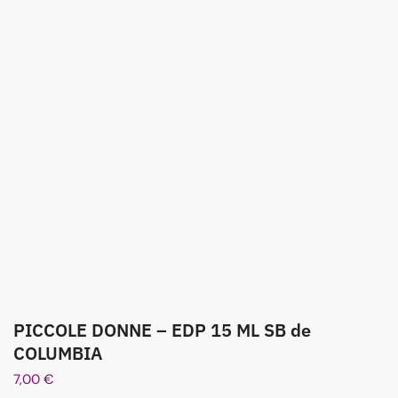
PICCOLE DONNE – EDP 15 ML SB de
COLUMBIA
7,00
€