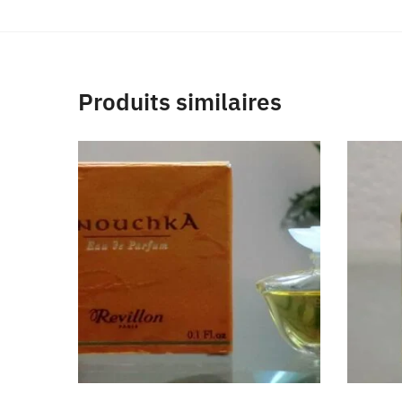
Produits similaires