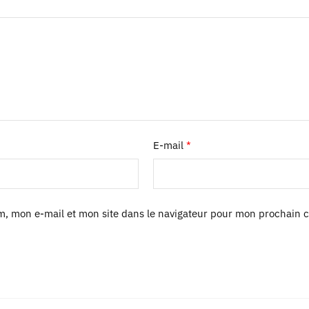
E-mail
*
m, mon e-mail et mon site dans le navigateur pour mon prochain 