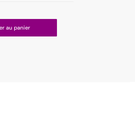
er au panier