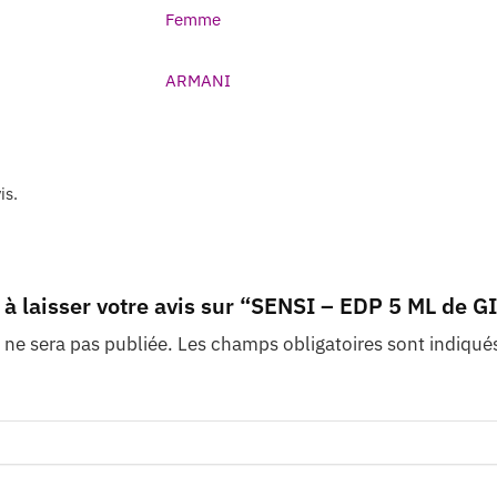
Femme
ARMANI
is.
 à laisser votre avis sur “SENSI – EDP 5 ML de
 ne sera pas publiée.
Les champs obligatoires sont indiqué