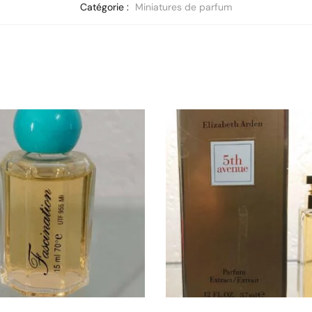
Catégorie :
Miniatures de parfum