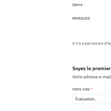
Genre
MARQUES
Il n’y a pas encore d’av
Soyez le premier
Votre adresse e-mail
Votre note
*