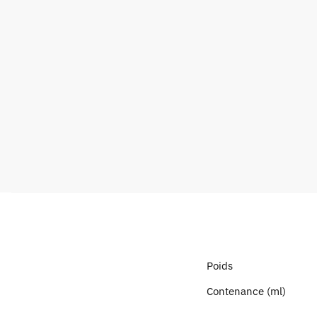
Poids
Contenance (ml)