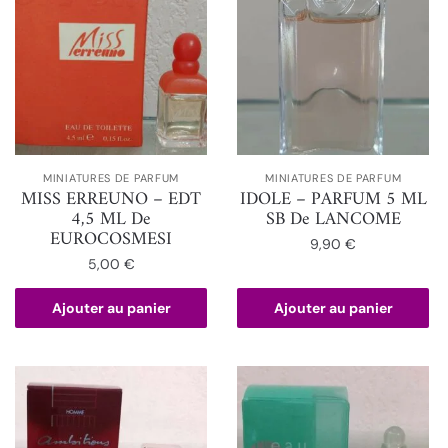
MINIATURES DE PARFUM
MINIATURES DE PARFUM
MISS ERREUNO – EDT
IDOLE – PARFUM 5 ML
4,5 ML De
SB De LANCOME
EUROCOSMESI
9,90
€
5,00
€
Ajouter au panier
Ajouter au panier