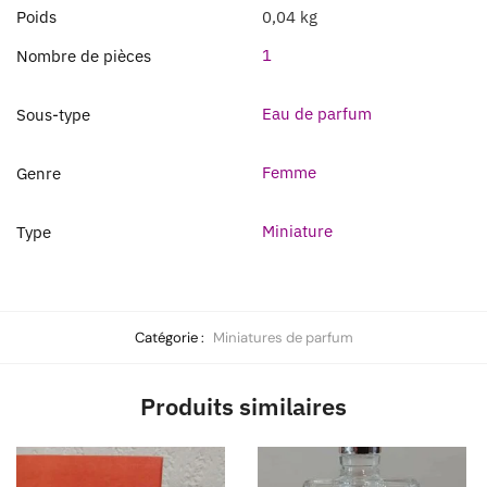
Poids
0,04 kg
1
Nombre de pièces
Eau de parfum
Sous-type
Femme
Genre
Miniature
Type
Catégorie :
Miniatures de parfum
Produits similaires