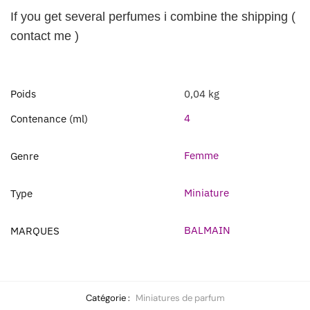
If you get several perfumes i combine the shipping (
contact me )
Poids
0,04 kg
4
Contenance (ml)
Femme
Genre
Miniature
Type
BALMAIN
MARQUES
Catégorie :
Miniatures de parfum