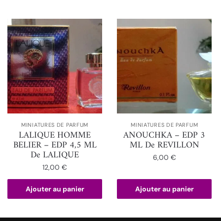
MINIATURES DE PARFUM
MINIATURES DE PARFUM
LALIQUE HOMME
ANOUCHKA – EDP 3
BELIER – EDP 4,5 ML
ML De REVILLON
De LALIQUE
6,00
€
12,00
€
Ajouter au panier
Ajouter au panier