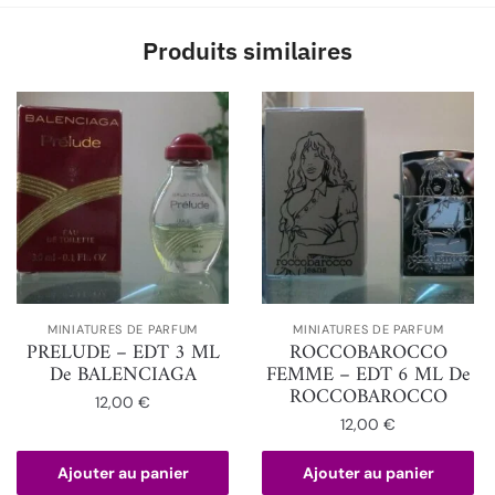
Produits similaires
MINIATURES DE PARFUM
MINIATURES DE PARFUM
PRELUDE – EDT 3 ML
ROCCOBAROCCO
De BALENCIAGA
FEMME – EDT 6 ML De
ROCCOBAROCCO
12,00
€
12,00
€
Ajouter au panier
Ajouter au panier