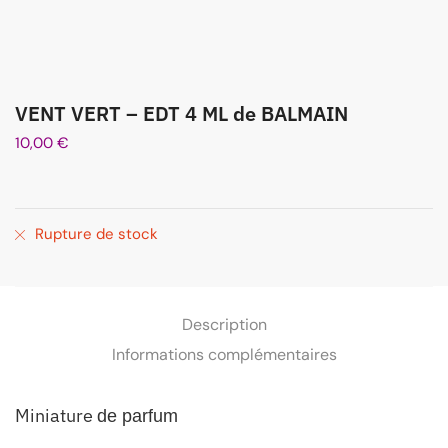
VENT VERT – EDT 4 ML de BALMAIN
10,00
€
Rupture de stock
Description
Informations complémentaires
Miniature
de parfum