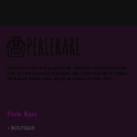
Aujourd’hui je vous propose de découvrir ce monde avec
moi.
Sur ce site vous trouverez des centaines de modèles
différents, faites vous plaisir et prenez en bien soin .
Perle Rare
> BOUTIQUE