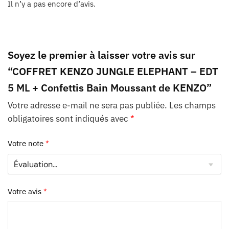
Il n’y a pas encore d’avis.
Soyez le premier à laisser votre avis sur
“COFFRET KENZO JUNGLE ELEPHANT – EDT
5 ML + Confettis Bain Moussant de KENZO”
Votre adresse e-mail ne sera pas publiée.
Les champs
obligatoires sont indiqués avec
*
Votre note
*
Votre avis
*