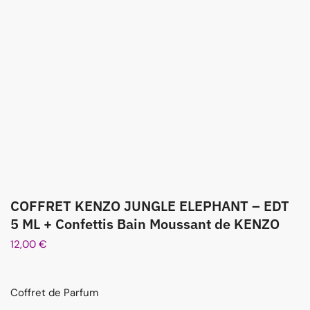
COFFRET KENZO JUNGLE ELEPHANT – EDT
5 ML + Confettis Bain Moussant de KENZO
12,00
€
Coffret de Parfum