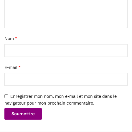
Nom
*
E-mail
*
Enregistrer mon nom, mon e-mail et mon site dans le
navigateur pour mon prochain commentaire.