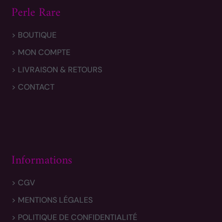
Perle Rare
> BOUTIQUE
> MON COMPTE
> LIVRAISON & RETOURS
> CONTACT
Informations
> CGV
> MENTIONS LÉGALES
> POLITIQUE DE CONFIDENTIALITÉ