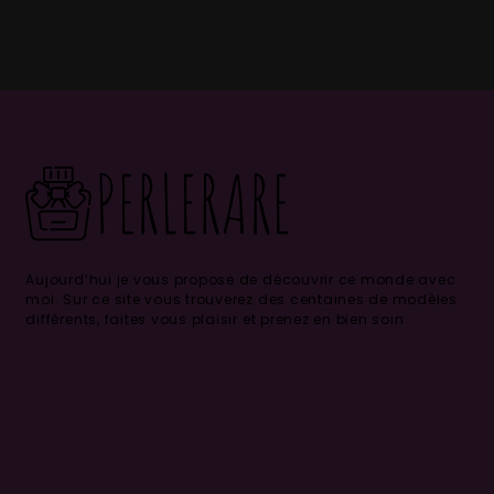
Aujourd’hui je vous propose de découvrir ce monde avec
moi.
Sur ce site vous trouverez des centaines de modèles
différents, faites vous plaisir et prenez en bien soin .