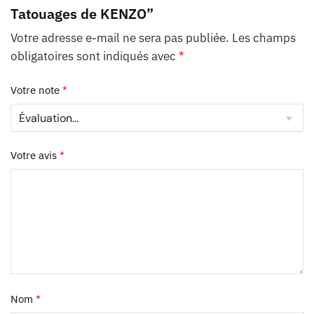
Tatouages de KENZO”
Votre adresse e-mail ne sera pas publiée.
Les champs
obligatoires sont indiqués avec
*
Votre note
*
Votre avis
*
Nom
*