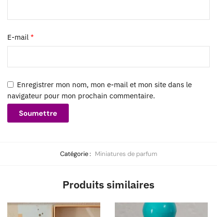
E-mail
*
Enregistrer mon nom, mon e-mail et mon site dans le
navigateur pour mon prochain commentaire.
Catégorie :
Miniatures de parfum
Produits similaires