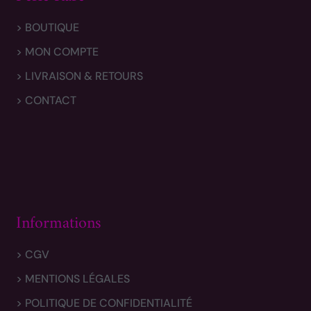
> BOUTIQUE
> MON COMPTE
> LIVRAISON & RETOURS
> CONTACT
Informations
> CGV
> MENTIONS LÉGALES
> POLITIQUE DE CONFIDENTIALITÉ