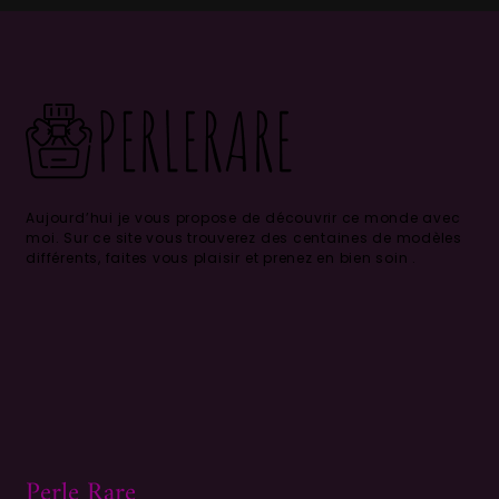
Aujourd’hui je vous propose de découvrir ce monde avec
moi.
Sur ce site vous trouverez des centaines de modèles
différents, faites vous plaisir et prenez en bien soin .
Perle Rare