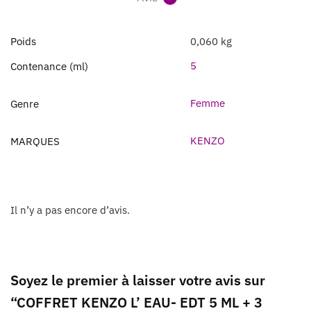
Poids
0,060 kg
5
Contenance (ml)
Femme
Genre
KENZO
MARQUES
Il n’y a pas encore d’avis.
Soyez le premier à laisser votre avis sur
“COFFRET KENZO L’ EAU- EDT 5 ML + 3