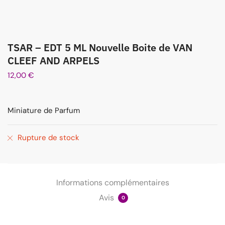
TSAR – EDT 5 ML Nouvelle Boite de VAN
CLEEF AND ARPELS
12,00
€
Miniature de Parfum
Rupture de stock
Informations complémentaires
Avis
0