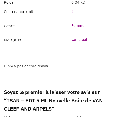
Poids
0,04 kg
5
Contenance (ml)
Femme
Genre
van cleef
MARQUES
Il n’y a pas encore d’avis.
Soyez le premier à laisser votre avis sur
“TSAR – EDT 5 ML Nouvelle Boite de VAN
CLEEF AND ARPELS”