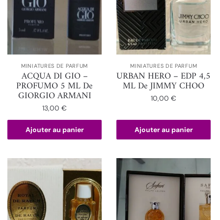
MINIATURES DE PARFUM
MINIATURES DE PARFUM
ACQUA DI GIO –
URBAN HERO – EDP 4,5
PROFUMO 5 ML De
ML De JIMMY CHOO
GIORGIO ARMANI
10,00
€
13,00
€
Ajouter au panier
Ajouter au panier