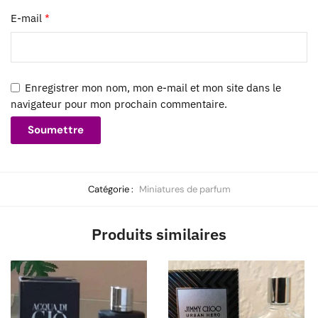
E-mail
*
Enregistrer mon nom, mon e-mail et mon site dans le
navigateur pour mon prochain commentaire.
Catégorie :
Miniatures de parfum
Produits similaires