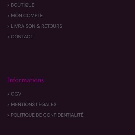
> BOUTIQUE
> MON COMPTE
> LIVRAISON & RETOURS
> CONTACT
Informations
> CGV
> MENTIONS LÉGALES
> POLITIQUE DE CONFIDENTIALITÉ