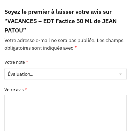
Soyez le premier à laisser votre avis sur
“VACANCES – EDT Factice 50 ML de JEAN
PATOU”
Votre adresse e-mail ne sera pas publiée.
Les champs
obligatoires sont indiqués avec
*
Votre note
*
Votre avis
*