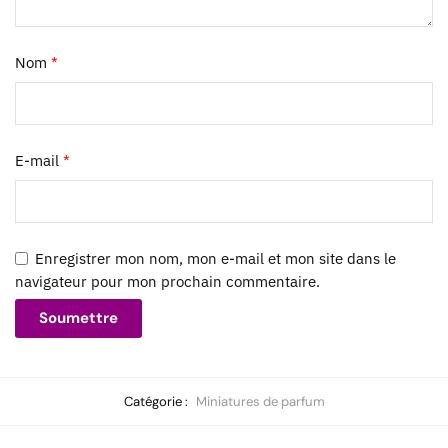
Nom
*
E-mail
*
Enregistrer mon nom, mon e-mail et mon site dans le
navigateur pour mon prochain commentaire.
Catégorie :
Miniatures de parfum