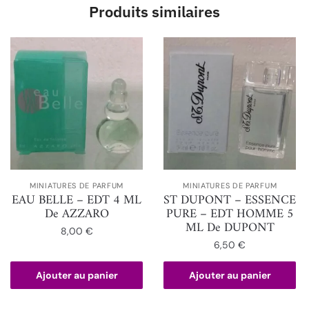
Produits similaires
MINIATURES DE PARFUM
MINIATURES DE PARFUM
EAU BELLE – EDT 4 ML
ST DUPONT – ESSENCE
De AZZARO
PURE – EDT HOMME 5
ML De DUPONT
8,00
€
6,50
€
Ajouter au panier
Ajouter au panier