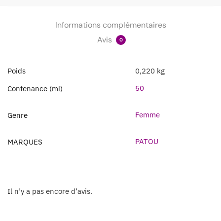
Informations complémentaires
Avis
0
Poids
0,220 kg
50
Contenance (ml)
Femme
Genre
PATOU
MARQUES
Il n’y a pas encore d’avis.