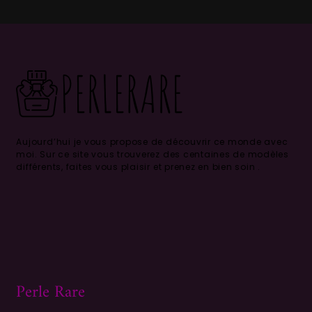
Aujourd’hui je vous propose de découvrir ce monde avec
moi.
Sur ce site vous trouverez des centaines de modèles
différents, faites vous plaisir et prenez en bien soin .
Perle Rare